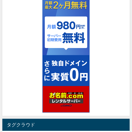
タグクラウド