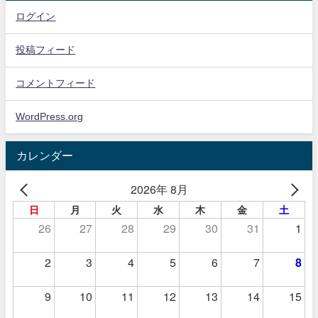
ログイン
投稿フィード
コメントフィード
WordPress.org
カレンダー
2026年 8月
日
月
火
水
木
金
土
26
27
28
29
30
31
1
2
3
4
5
6
7
8
9
10
11
12
13
14
15