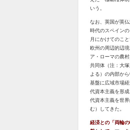
いう。
なお、英国が英仏
時代のスペインの
月にかけてのこと
欧州の周辺的辺境
ア・ローマの農村
共同体（注：大塚
よる）の内部から
基盤に広域市場経
代資本主義を形成
代資本主義を世界
む）してきた。
経済との「両輪の