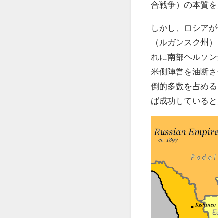
合戦争）の本質を
しかし、ロシアが
（ルガンスク州）
れに南部ヘルソン
米側陣営を油断さ
倒的多数を占める
ば成功していると