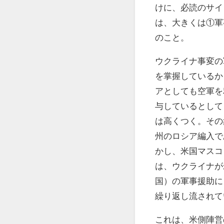
けに、必読のサイ
は、大きくは①軍
のこと。
ウクライナ事変の
を掌握しているか
アとしても空軍を
与しているとして
は高くつく。その
州のロシア編入で
かし、米国マスコ
は、ウクライナが
国）の軍事援助に
繰り返し流されて
これは、米側陣営