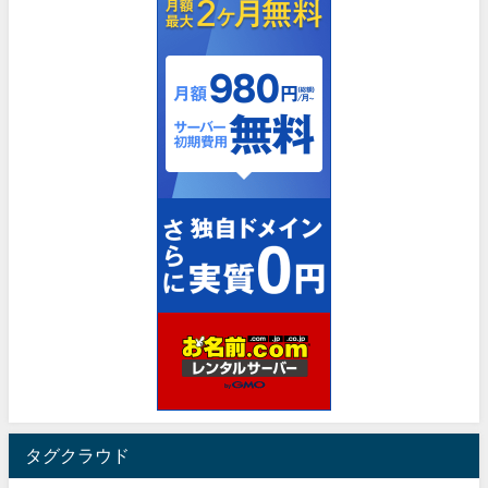
タグクラウド