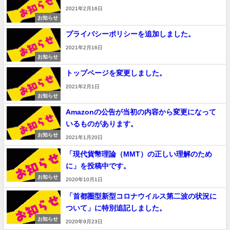
2021年2月16日
お知らせ
プライバシーポリシーを追加しました。
2021年2月16日
お知らせ
トップページを変更しました。
2021年2月1日
お知らせ
Amazonの公告が当初の内容から変更になって
いるものがあります。
お知らせ
2021年1月20日
「現代貨幣理論（MMT）の正しい理解のため
に」を投稿中です。
お知らせ
2020年10月1日
「首都圏型新型コロナウイルス第二波の状況に
ついて」に特別追記しました。
お知らせ
2020年9月23日