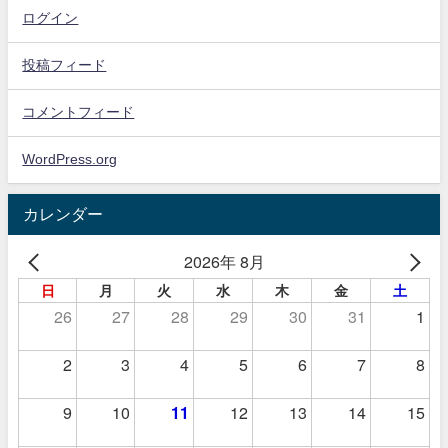
ログイン
投稿フィード
コメントフィード
WordPress.org
カレンダー
2026年 8月
日
月
火
水
木
金
土
26
27
28
29
30
31
1
2
3
4
5
6
7
8
9
10
11
12
13
14
15